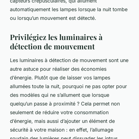
capteurs crépusculaires, qui allument
automatiquement les lampes lorsque la nuit tombe
ou lorsqu’un mouvement est détecté.
Privilégiez les luminaires à
détection de mouvement
Les luminaires à détection de mouvement sont une
autre astuce pour réaliser des économies
d’énergie. Plutôt que de laisser vos lampes
allumées toute la nuit, pourquoi ne pas opter pour
des modèles qui ne s’allument que lorsque
quelqu’un passe à proximité ? Cela permet non
seulement de réduire votre consommation
d’énergie, mais aussi d’ajouter un élément de
sécurité à votre maison : en effet, l’allumage
soudain des lumières peut dissuader les intrus.