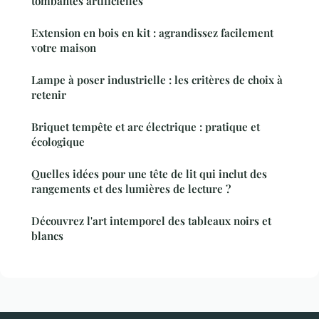
tombantes artificielles
Extension en bois en kit : agrandissez facilement
votre maison
Lampe à poser industrielle : les critères de choix à
retenir
Briquet tempête et arc électrique : pratique et
écologique
Quelles idées pour une tête de lit qui inclut des
rangements et des lumières de lecture ?
Découvrez l'art intemporel des tableaux noirs et
blancs