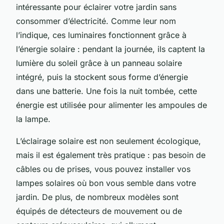
intéressante pour éclairer votre jardin sans
consommer d’électricité. Comme leur nom
l’indique, ces luminaires fonctionnent grâce à
l’énergie solaire : pendant la journée, ils captent la
lumière du soleil grâce à un panneau solaire
intégré, puis la stockent sous forme d’énergie
dans une batterie. Une fois la nuit tombée, cette
énergie est utilisée pour alimenter les ampoules de
la lampe.
L’éclairage solaire est non seulement écologique,
mais il est également très pratique : pas besoin de
câbles ou de prises, vous pouvez installer vos
lampes solaires où bon vous semble dans votre
jardin. De plus, de nombreux modèles sont
équipés de détecteurs de mouvement ou de