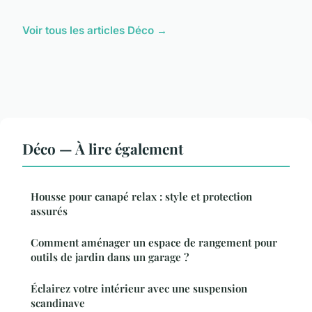
Voir tous les articles Déco →
Déco — À lire également
Housse pour canapé relax : style et protection
assurés
Comment aménager un espace de rangement pour
outils de jardin dans un garage ?
Éclairez votre intérieur avec une suspension
scandinave