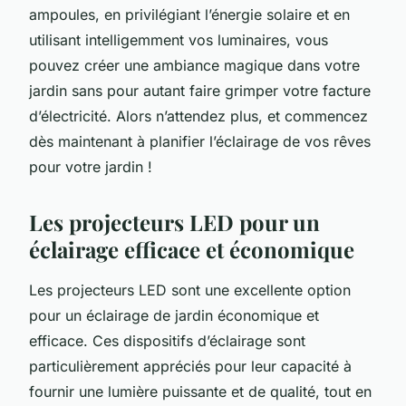
ampoules, en privilégiant l’énergie solaire et en
utilisant intelligemment vos luminaires, vous
pouvez créer une ambiance magique dans votre
jardin sans pour autant faire grimper votre facture
d’électricité. Alors n’attendez plus, et commencez
dès maintenant à planifier l’éclairage de vos rêves
pour votre jardin !
Les projecteurs LED pour un
éclairage efficace et économique
Les projecteurs LED sont une excellente option
pour un éclairage de jardin économique et
efficace. Ces dispositifs d’éclairage sont
particulièrement appréciés pour leur capacité à
fournir une lumière puissante et de qualité, tout en