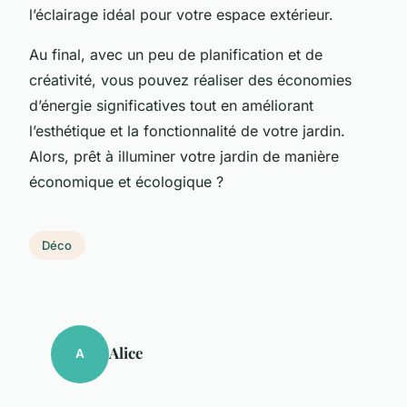
l’éclairage idéal pour votre espace extérieur.
Au final, avec un peu de planification et de
créativité, vous pouvez réaliser des économies
d’énergie significatives tout en améliorant
l’esthétique et la fonctionnalité de votre jardin.
Alors, prêt à illuminer votre jardin de manière
économique et écologique ?
Déco
Alice
A