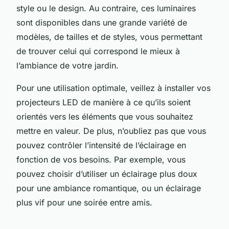
style ou le design. Au contraire, ces luminaires
sont disponibles dans une grande variété de
modèles, de tailles et de styles, vous permettant
de trouver celui qui correspond le mieux à
l’ambiance de votre jardin.
Pour une utilisation optimale, veillez à installer vos
projecteurs LED de manière à ce qu’ils soient
orientés vers les éléments que vous souhaitez
mettre en valeur. De plus, n’oubliez pas que vous
pouvez contrôler l’intensité de l’éclairage en
fonction de vos besoins. Par exemple, vous
pouvez choisir d’utiliser un éclairage plus doux
pour une ambiance romantique, ou un éclairage
plus vif pour une soirée entre amis.