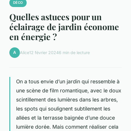
DÉCO
Quelles astuces pour un
éclairage de jardin économe
en énergie ?
A
Alice
12 février 2024
6 min de lecture
On a tous envie d’un jardin qui ressemble à
une scène de film romantique, avec le doux
scintillement des lumières dans les arbres,
les spots qui soulignent subtilement les
allées et la terrasse baignée d’une douce
lumière dorée. Mais comment réaliser cela