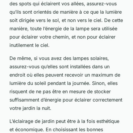
des spots qui éclairent vos allées, assurez-vous
qu’ils sont orientés de manière à ce que la lumière
soit dirigée vers le sol, et non vers le ciel. De cette
manière, toute l’énergie de la lampe sera utilisée
pour éclairer votre chemin, et non pour éclairer
inutilement le ciel.
De même, si vous avez des lampes solaires,
assurez-vous qu’elles sont installées dans un
endroit où elles peuvent recevoir un maximum de
lumière du soleil pendant la journée. Sinon, elles
risquent de ne pas être en mesure de stocker
suffisamment d’énergie pour éclairer correctement
votre jardin la nuit.
L’éclairage de jardin peut être à la fois esthétique
et économique. En choisissant les bonnes