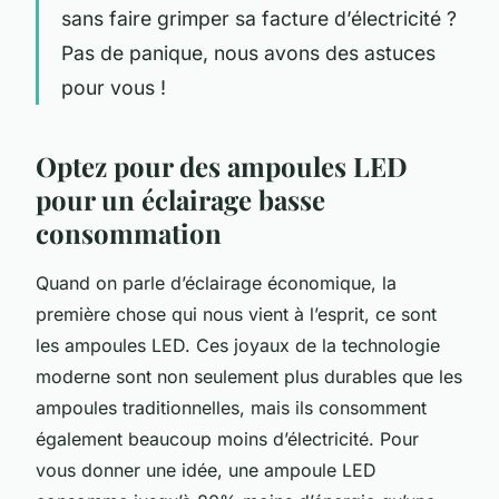
sans faire grimper sa facture d’électricité ?
Pas de panique, nous avons des astuces
pour vous !
Optez pour des ampoules LED
pour un éclairage basse
consommation
Quand on parle d’éclairage économique, la
première chose qui nous vient à l’esprit, ce sont
les ampoules LED. Ces joyaux de la technologie
moderne sont non seulement plus durables que les
ampoules traditionnelles, mais ils consomment
également beaucoup moins d’électricité. Pour
vous donner une idée, une ampoule LED