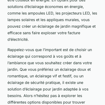
solutions d’éclairage économes en énergie,
comme les ampoules LED, les projecteurs LED, les
lampes solaires et les appliques murales, vous
pouvez créer un éclairage de jardin magnifique et
efficace sans faire exploser votre facture
d’électricité.
Rappelez-vous que l’important est de choisir un
éclairage qui correspond à vos goûts et à
l’ambiance que vous souhaitez créer dans votre
jardin. Que vous préfériez un éclairage doux et
romantique, un éclairage vif et festif, ou un
éclairage de sécurité pratique, il existe une
solution d’éclairage pour jardin adaptée à vos
besoins. Alors n’hésitez pas à explorer les
différentes options disponibles pour trouver