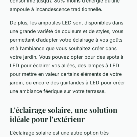
consomme jusqu’à 80% moins d’énergie qu’une
ampoule à incandescence traditionnelle.
De plus, les ampoules LED sont disponibles dans
une grande variété de couleurs et de styles, vous
permettant d’adapter votre éclairage à vos goûts
et à l’ambiance que vous souhaitez créer dans
votre jardin. Vous pouvez opter pour des spots à
LED pour éclairer vos allées, des lampes à LED
pour mettre en valeur certains éléments de votre
jardin, ou encore des guirlandes à LED pour créer
une ambiance féerique sur votre terrasse.
L’éclairage solaire, une solution
idéale pour l’extérieur
L’éclairage solaire est une autre option très