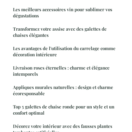
Les meilleurs accessoires vin pour sublimer vos
dégustations
Transformez votre assise avec des galettes de
chaises élégantes
Les avantages de l'utilisation du carrelage comme
décoration intérieure
Livraison roses éternelles : charme et élégance
intemporels
Appliques murales naturelles : design et charme
écoresponsable
Top 5 galettes de chaise ronde pour un style et un
confort optimal
Décorez votre intérieur avec des fausses plantes