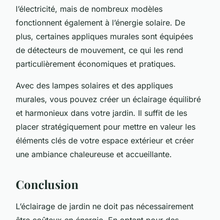
l’électricité, mais de nombreux modèles
fonctionnent également à l’énergie solaire. De
plus, certaines appliques murales sont équipées
de détecteurs de mouvement, ce qui les rend
particulièrement économiques et pratiques.
Avec des lampes solaires et des appliques
murales, vous pouvez créer un éclairage équilibré
et harmonieux dans votre jardin. Il suffit de les
placer stratégiquement pour mettre en valeur les
éléments clés de votre espace extérieur et créer
une ambiance chaleureuse et accueillante.
Conclusion
L’éclairage de jardin ne doit pas nécessairement
être coûteux en énergie. En optant pour des