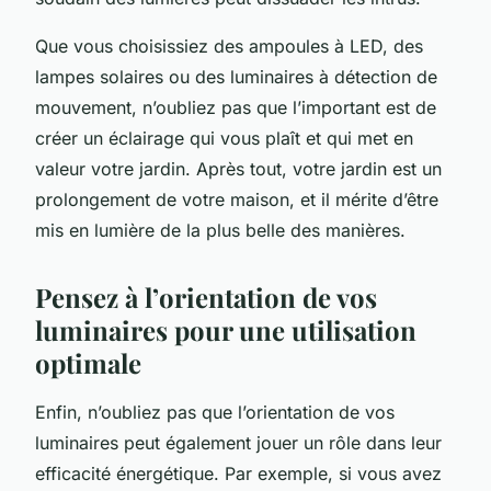
Que vous choisissiez des ampoules à LED, des
lampes solaires ou des luminaires à détection de
mouvement, n’oubliez pas que l’important est de
créer un éclairage qui vous plaît et qui met en
valeur votre jardin. Après tout, votre jardin est un
prolongement de votre maison, et il mérite d’être
mis en lumière de la plus belle des manières.
Pensez à l’orientation de vos
luminaires pour une utilisation
optimale
Enfin, n’oubliez pas que l’orientation de vos
luminaires peut également jouer un rôle dans leur
efficacité énergétique. Par exemple, si vous avez