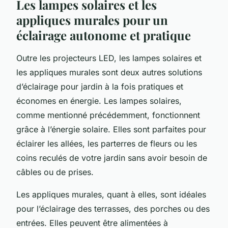
Les lampes solaires et les
appliques murales pour un
éclairage autonome et pratique
Outre les projecteurs LED, les lampes solaires et
les appliques murales sont deux autres solutions
d’éclairage pour jardin à la fois pratiques et
économes en énergie. Les lampes solaires,
comme mentionné précédemment, fonctionnent
grâce à l’énergie solaire. Elles sont parfaites pour
éclairer les allées, les parterres de fleurs ou les
coins reculés de votre jardin sans avoir besoin de
câbles ou de prises.
Les appliques murales, quant à elles, sont idéales
pour l’éclairage des terrasses, des porches ou des
entrées. Elles peuvent être alimentées à