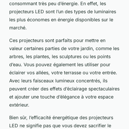
consommant très peu d’énergie. En effet, les
projecteurs LED sont l’un des types de luminaires
les plus économes en énergie disponibles sur le
marché.
Ces projecteurs sont parfaits pour mettre en
valeur certaines parties de votre jardin, comme les
arbres, les plantes, les sculptures ou les points
d’eau. Vous pouvez également les utiliser pour
éclairer vos allées, votre terrasse ou votre entrée.
Avec leurs faisceaux lumineux concentrés, ils
peuvent créer des effets d’éclairage spectaculaires
et ajouter une touche d’élégance à votre espace
extérieur.
Bien sûr, l’efficacité énergétique des projecteurs
LED ne signifie pas que vous devez sacrifier le