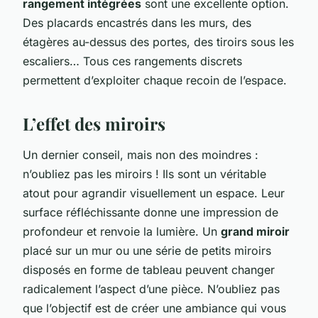
rangement intégrées
sont une excellente option.
Des placards encastrés dans les murs, des
étagères au-dessus des portes, des tiroirs sous les
escaliers… Tous ces rangements discrets
permettent d’exploiter chaque recoin de l’espace.
L’effet des miroirs
Un dernier conseil, mais non des moindres :
n’oubliez pas les miroirs ! Ils sont un véritable
atout pour agrandir visuellement un espace. Leur
surface réfléchissante donne une impression de
profondeur et renvoie la lumière. Un
grand miroir
placé sur un mur ou une série de petits miroirs
disposés en forme de tableau peuvent changer
radicalement l’aspect d’une pièce. N’oubliez pas
que l’objectif est de créer une ambiance qui vous