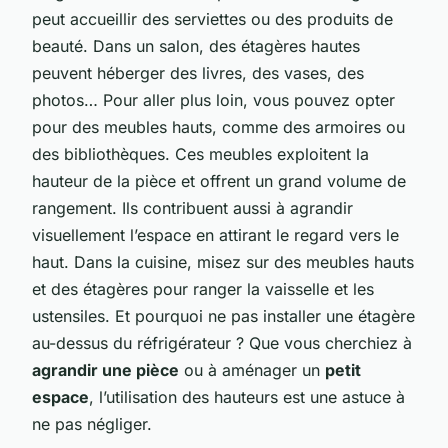
peut accueillir des serviettes ou des produits de
beauté. Dans un salon, des étagères hautes
peuvent héberger des livres, des vases, des
photos… Pour aller plus loin, vous pouvez opter
pour des meubles hauts, comme des armoires ou
des bibliothèques. Ces meubles exploitent la
hauteur de la pièce et offrent un grand volume de
rangement. Ils contribuent aussi à agrandir
visuellement l’espace en attirant le regard vers le
haut. Dans la cuisine, misez sur des meubles hauts
et des étagères pour ranger la vaisselle et les
ustensiles. Et pourquoi ne pas installer une étagère
au-dessus du réfrigérateur ? Que vous cherchiez à
agrandir une pièce
ou à aménager un
petit
espace
, l’utilisation des hauteurs est une astuce à
ne pas négliger.