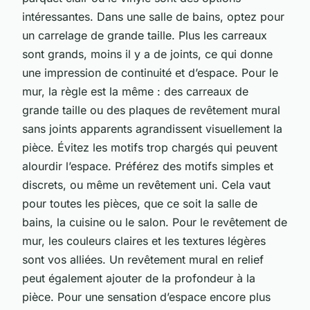
intéressantes. Dans une salle de bains, optez pour
un carrelage de grande taille. Plus les carreaux
sont grands, moins il y a de joints, ce qui donne
une impression de continuité et d’espace. Pour le
mur, la règle est la même : des carreaux de
grande taille ou des plaques de revêtement mural
sans joints apparents agrandissent visuellement la
pièce. Évitez les motifs trop chargés qui peuvent
alourdir l’espace. Préférez des motifs simples et
discrets, ou même un revêtement uni. Cela vaut
pour toutes les pièces, que ce soit la salle de
bains, la cuisine ou le salon. Pour le revêtement de
mur, les couleurs claires et les textures légères
sont vos alliées. Un revêtement mural en relief
peut également ajouter de la profondeur à la
pièce. Pour une sensation d’espace encore plus