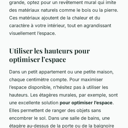
grande, optez pour un revêtement mural qui imite
des matériaux naturels comme le bois ou la pierre.
Ces matériaux ajoutent de la chaleur et du
caractère à votre intérieur, tout en agrandissant
visuellement l’espace.
Utiliser les hauteurs pour
optimiser l’espace
Dans un petit appartement ou une petite maison,
chaque centimètre compte. Pour maximiser
l’espace disponible, n’hésitez pas à utiliser les
hauteurs. Les étagères murales, par exemple, sont
une excellente solution
pour optimiser l’espace
.
Elles permettent de ranger des objets sans
encombrer le sol. Dans une salle de bains, une
étagère au-dessus de la porte ou de la baignoire