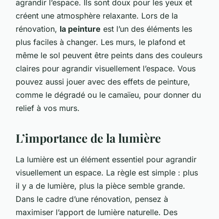
agrandir l’espace. Ils sont doux pour les yeux et
créent une atmosphère relaxante. Lors de la
rénovation,
la peinture
est l’un des éléments les
plus faciles à changer. Les murs, le plafond et
même le sol peuvent être peints dans des couleurs
claires pour agrandir visuellement l’espace. Vous
pouvez aussi jouer avec des effets de peinture,
comme le dégradé ou le camaïeu, pour donner du
relief à vos murs.
L’importance de la lumière
La lumière est un élément essentiel pour agrandir
visuellement un espace. La règle est simple : plus
il y a de lumière, plus la pièce semble grande.
Dans le cadre d’une rénovation, pensez à
maximiser l’apport de lumière naturelle. Des