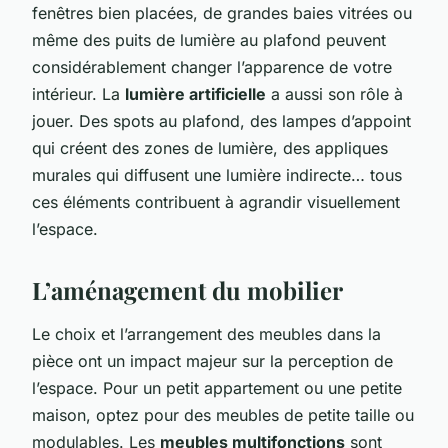
fenêtres bien placées, de grandes baies vitrées ou
même des puits de lumière au plafond peuvent
considérablement changer l’apparence de votre
intérieur. La
lumière artificielle
a aussi son rôle à
jouer. Des spots au plafond, des lampes d’appoint
qui créent des zones de lumière, des appliques
murales qui diffusent une lumière indirecte… tous
ces éléments contribuent à agrandir visuellement
l’espace.
L’aménagement du mobilier
Le choix et l’arrangement des meubles dans la
pièce ont un impact majeur sur la perception de
l’espace. Pour un petit appartement ou une petite
maison, optez pour des meubles de petite taille ou
modulables. Les
meubles multifonctions
sont