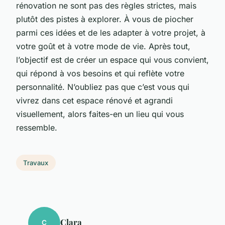
rénovation ne sont pas des règles strictes, mais
plutôt des pistes à explorer. À vous de piocher
parmi ces idées et de les adapter à votre projet, à
votre goût et à votre mode de vie. Après tout,
l’objectif est de créer un espace qui vous convient,
qui répond à vos besoins et qui reflète votre
personnalité. N’oubliez pas que c’est vous qui
vivrez dans cet espace rénové et agrandi
visuellement, alors faites-en un lieu qui vous
ressemble.
Travaux
Clara
C