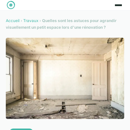
Accueil
›
Travaux
›
Quelles sont les astuces pour agrandir
visuellement un petit espace lors d'une rénovation ?