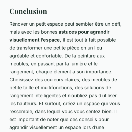
Conclusion
Rénover un petit espace peut sembler être un défi,
mais avec les bonnes
astuces pour agrandir
visuellement l’espace
, il est tout à fait possible
de transformer une petite pièce en un lieu
agréable et confortable. De la peinture aux
meubles, en passant par la lumière et le
rangement, chaque élément a son importance.
Choisissez des couleurs claires, des meubles de
petite taille et multifonctions, des solutions de
rangement intelligentes et n’oubliez pas d’utiliser
les hauteurs. Et surtout, créez un espace qui vous
ressemble, dans lequel vous vous sentez bien. Il
est important de noter que ces conseils pour
agrandir visuellement un espace lors d’une