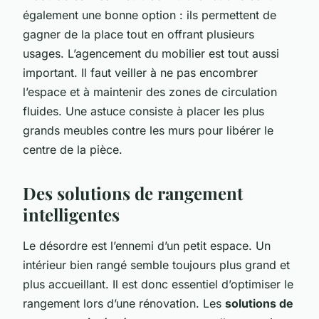
également une bonne option : ils permettent de
gagner de la place tout en offrant plusieurs
usages. L’agencement du mobilier est tout aussi
important. Il faut veiller à ne pas encombrer
l’espace et à maintenir des zones de circulation
fluides. Une astuce consiste à placer les plus
grands meubles contre les murs pour libérer le
centre de la pièce.
Des solutions de rangement
intelligentes
Le désordre est l’ennemi d’un petit espace. Un
intérieur bien rangé semble toujours plus grand et
plus accueillant. Il est donc essentiel d’optimiser le
rangement lors d’une rénovation. Les
solutions de