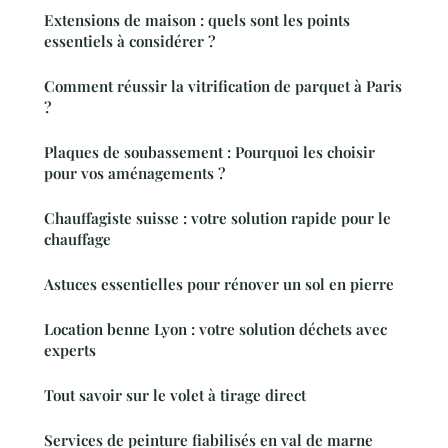
Extensions de maison : quels sont les points
essentiels à considérer ?
Comment réussir la vitrification de parquet à Paris
?
Plaques de soubassement : Pourquoi les choisir
pour vos aménagements ?
Chauffagiste suisse : votre solution rapide pour le
chauffage
Astuces essentielles pour rénover un sol en pierre
Location benne Lyon : votre solution déchets avec
experts
Tout savoir sur le volet à tirage direct
Services de peinture fiabilisés en val de marne