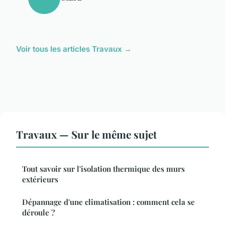
Voir tous les articles Travaux →
Travaux — Sur le même sujet
Tout savoir sur l'isolation thermique des murs
extérieurs
Dépannage d'une climatisation : comment cela se
déroule ?