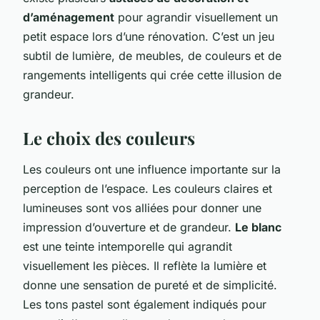
d’aménagement
pour agrandir visuellement un
petit espace lors d’une rénovation. C’est un jeu
subtil de lumière, de meubles, de couleurs et de
rangements intelligents qui crée cette illusion de
grandeur.
Le choix des couleurs
Les couleurs ont une influence importante sur la
perception de l’espace. Les couleurs claires et
lumineuses sont vos alliées pour donner une
impression d’ouverture et de grandeur.
Le blanc
est une teinte intemporelle qui agrandit
visuellement les pièces. Il reflète la lumière et
donne une sensation de pureté et de simplicité.
Les tons pastel sont également indiqués pour