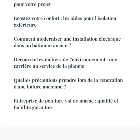
pour votre projet
Boostez votre confort : les aides pour l'isolation
extérieure
Comment moderniser une installation électrique
dans un bâtiment ancien ?
Découvrir les métiers de l'environnement : une
carrière au service de la planète
Quelles précautions prendre lors de la rénovation
d'une toiture ancienne ?
Entreprise de peinture val de marne : qualité et
fiabilité garanties