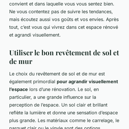
convient et dans laquelle vous vous sentez bien.
Ne vous contentez pas de suivre les tendances,
mais écoutez aussi vos goûts et vos envies. Après
tout, c’est vous qui vivrez dans cet espace rénové
et agrandi visuellement.
Utiliser le bon revêtement de sol et
de mur
Le choix du revêtement de sol et de mur est
également primordial
pour agrandir visuellement
l’espace
lors d’une rénovation. Le sol, en
particulier, a une grande influence sur la
perception de l’espace. Un sol clair et brillant
reflète la lumière et donne une sensation d’espace
plus grande. Les matériaux comme le carrelage, le
parquet clair ou le vinyle sont des options