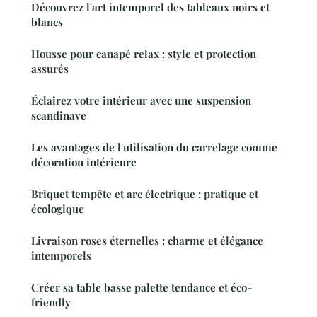
Découvrez l'art intemporel des tableaux noirs et
blancs
Housse pour canapé relax : style et protection
assurés
Éclairez votre intérieur avec une suspension
scandinave
Les avantages de l'utilisation du carrelage comme
décoration intérieure
Briquet tempête et arc électrique : pratique et
écologique
Livraison roses éternelles : charme et élégance
intemporels
Créer sa table basse palette tendance et éco-
friendly