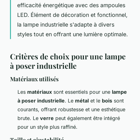
efficacité énergétique avec des ampoules
LED. Élément de décoration et fonctionnel,
la lampe industrielle s'adapte à divers
styles tout en offrant une lumière optimale.
Critères de choix pour une lampe
à poser industrielle
Matériaux utilisés
Les
matériaux
sont essentiels pour une
lampe
à poser industrielle
. Le
métal
et le
bois
sont
courants, offrant robustesse et une esthétique
brute. Le
verre
peut également être intégré
pour un style plus raffiné.
Taille et ajustabilité