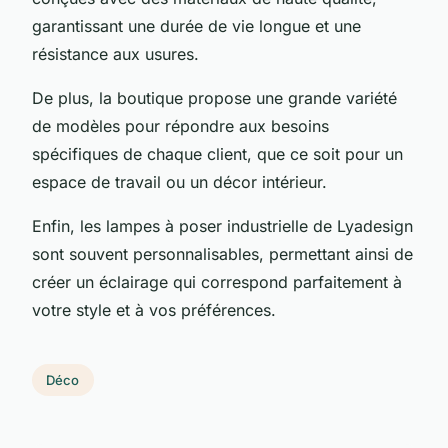
garantissant une durée de vie longue et une
résistance aux usures.
De plus, la boutique propose une grande variété
de modèles pour répondre aux besoins
spécifiques de chaque client, que ce soit pour un
espace de travail ou un décor intérieur.
Enfin, les lampes à poser industrielle de Lyadesign
sont souvent personnalisables, permettant ainsi de
créer un éclairage qui correspond parfaitement à
votre style et à vos préférences.
Déco