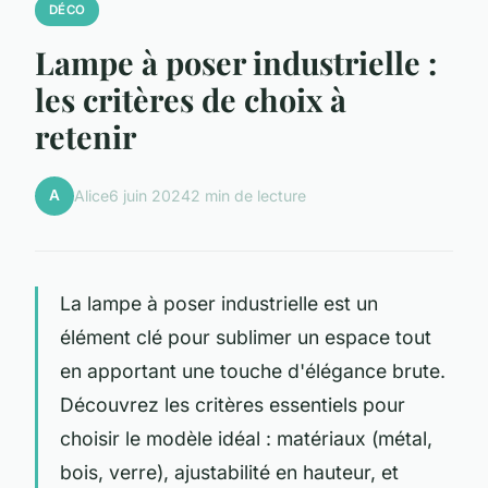
DÉCO
Lampe à poser industrielle :
les critères de choix à
retenir
A
Alice
6 juin 2024
2 min de lecture
La lampe à poser industrielle est un
élément clé pour sublimer un espace tout
en apportant une touche d'élégance brute.
Découvrez les critères essentiels pour
choisir le modèle idéal : matériaux (métal,
bois, verre), ajustabilité en hauteur, et