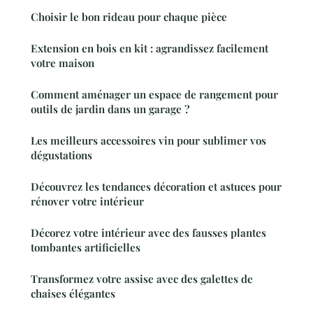
Choisir le bon rideau pour chaque pièce
Extension en bois en kit : agrandissez facilement
votre maison
Comment aménager un espace de rangement pour
outils de jardin dans un garage ?
Les meilleurs accessoires vin pour sublimer vos
dégustations
Découvrez les tendances décoration et astuces pour
rénover votre intérieur
Décorez votre intérieur avec des fausses plantes
tombantes artificielles
Transformez votre assise avec des galettes de
chaises élégantes