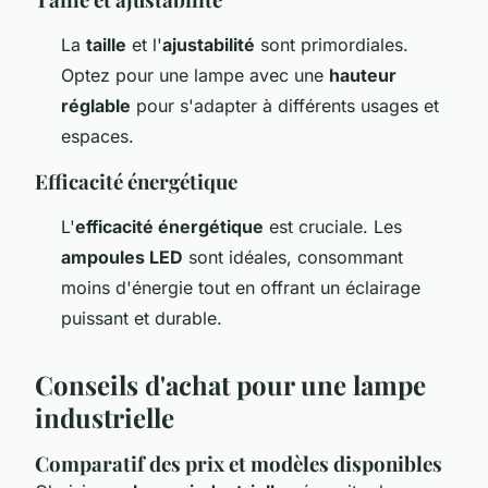
La
taille
et l'
ajustabilité
sont primordiales.
Optez pour une lampe avec une
hauteur
réglable
pour s'adapter à différents usages et
espaces.
Efficacité énergétique
L'
efficacité énergétique
est cruciale. Les
ampoules LED
sont idéales, consommant
moins d'énergie tout en offrant un éclairage
puissant et durable.
Conseils d'achat pour une lampe
industrielle
Comparatif des prix et modèles disponibles