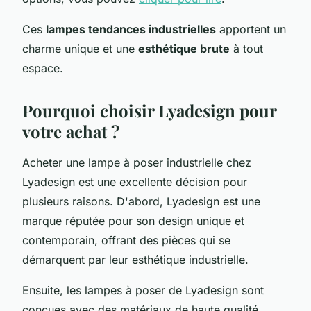
Ces
lampes tendances industrielles
apportent un
charme unique et une
esthétique brute
à tout
espace.
Pourquoi choisir Lyadesign pour
votre achat ?
Acheter une lampe à poser industrielle chez
Lyadesign est une excellente décision pour
plusieurs raisons. D'abord, Lyadesign est une
marque réputée pour son design unique et
contemporain, offrant des pièces qui se
démarquent par leur esthétique industrielle.
Ensuite, les lampes à poser de Lyadesign sont
conçues avec des matériaux de haute qualité,