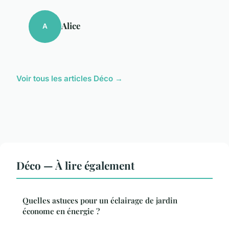
Alice
A
Voir tous les articles Déco →
Déco — À lire également
Quelles astuces pour un éclairage de jardin
économe en énergie ?