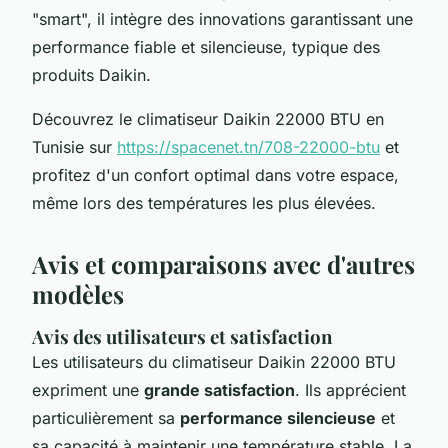
"smart", il intègre des innovations garantissant une
performance fiable et silencieuse, typique des
produits Daikin.
Découvrez le climatiseur Daikin 22000 BTU en
Tunisie sur
https://spacenet.tn/708-22000-btu
et
profitez d'un confort optimal dans votre espace,
même lors des températures les plus élevées.
Avis et comparaisons avec d'autres
modèles
Avis des utilisateurs et satisfaction
Les utilisateurs du climatiseur Daikin 22000 BTU
expriment une
grande satisfaction
. Ils apprécient
particulièrement sa
performance silencieuse
et
sa capacité à maintenir une température stable. La