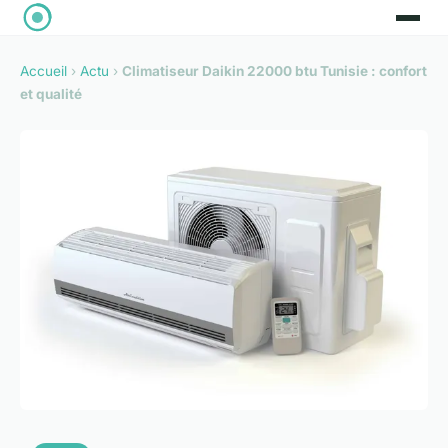
Accueil
›
Actu
›
Climatiseur Daikin 22000 btu Tunisie : confort
et qualité