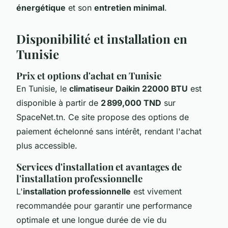
énergétique
et son
entretien minimal
.
Disponibilité et installation en
Tunisie
Prix et options d'achat en Tunisie
En Tunisie, le
climatiseur Daikin 22000 BTU
est
disponible à partir de
2 899,000 TND
sur
SpaceNet.tn. Ce site propose des options de
paiement échelonné sans intérêt, rendant l'achat
plus accessible.
Services d'installation et avantages de
l'installation professionnelle
L'
installation professionnelle
est vivement
recommandée pour garantir une performance
optimale et une longue durée de vie du