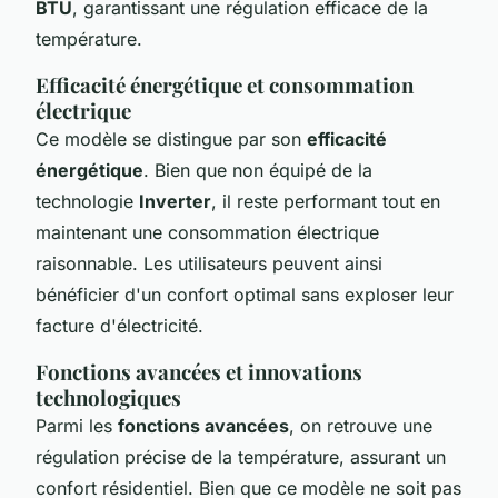
BTU
, garantissant une régulation efficace de la
température.
Efficacité énergétique et consommation
électrique
Ce modèle se distingue par son
efficacité
énergétique
. Bien que non équipé de la
technologie
Inverter
, il reste performant tout en
maintenant une consommation électrique
raisonnable. Les utilisateurs peuvent ainsi
bénéficier d'un confort optimal sans exploser leur
facture d'électricité.
Fonctions avancées et innovations
technologiques
Parmi les
fonctions avancées
, on retrouve une
régulation précise de la température, assurant un
confort résidentiel. Bien que ce modèle ne soit pas