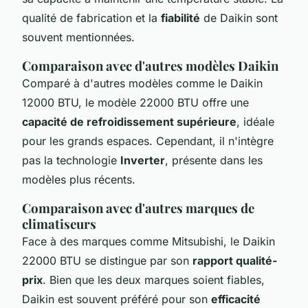
qualité de fabrication et la
fiabilité
de Daikin sont
souvent mentionnées.
Comparaison avec d'autres modèles Daikin
Comparé à d'autres modèles comme le Daikin
12000 BTU, le modèle 22000 BTU offre une
capacité de refroidissement supérieure
, idéale
pour les grands espaces. Cependant, il n'intègre
pas la technologie
Inverter
, présente dans les
modèles plus récents.
Comparaison avec d'autres marques de
climatiseurs
Face à des marques comme Mitsubishi, le Daikin
22000 BTU se distingue par son
rapport qualité-
prix
. Bien que les deux marques soient fiables,
Daikin est souvent préféré pour son
efficacité