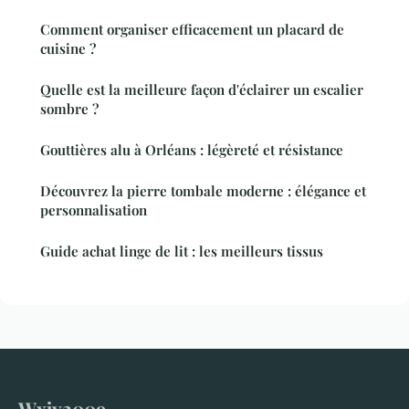
Comment organiser efficacement un placard de
cuisine ?
Quelle est la meilleure façon d'éclairer un escalier
sombre ?
Gouttières alu à Orléans : légèreté et résistance
Découvrez la pierre tombale moderne : élégance et
personnalisation
Guide achat linge de lit : les meilleurs tissus
Wxjy2009