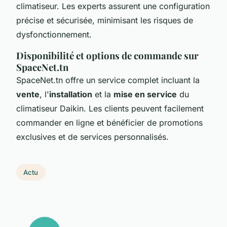
climatiseur. Les experts assurent une configuration
précise et sécurisée, minimisant les risques de
dysfonctionnement.
Disponibilité et options de commande sur
SpaceNet.tn
SpaceNet.tn offre un service complet incluant la
vente
, l'
installation
et la
mise en service
du
climatiseur Daikin. Les clients peuvent facilement
commander en ligne et bénéficier de promotions
exclusives et de services personnalisés.
Actu