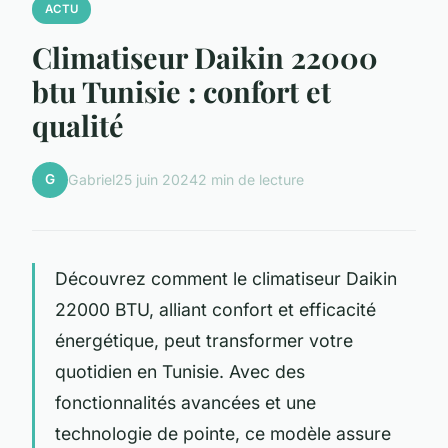
ACTU
Climatiseur Daikin 22000
btu Tunisie : confort et
qualité
G
Gabriel
25 juin 2024
2 min de lecture
Découvrez comment le climatiseur Daikin
22000 BTU, alliant confort et efficacité
énergétique, peut transformer votre
quotidien en Tunisie. Avec des
fonctionnalités avancées et une
technologie de pointe, ce modèle assure