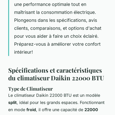
une performance optimale tout en
maîtrisant la consommation électrique.
Plongeons dans les spécifications, avis
clients, comparaisons, et options d'achat
pour vous aider à faire un choix éclairé.
Préparez-vous à améliorer votre confort
intérieur!
Spécifications et caractéristiques
du climatiseur Daikin 22000 BTU
Type de Climatiseur
Le climatiseur Daikin 22000 BTU est un modèle
split
, idéal pour les grands espaces. Fonctionnant
en mode
froid
, il offre une capacité de
22000