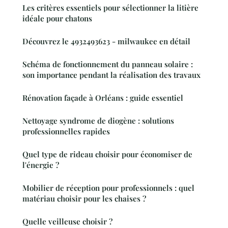
Les critères essentiels pour sélectionner la litière
idéale pour chatons
Découvrez le 4932493623 - milwaukee en détail
Schéma de fonctionnement du panneau solaire :
son importance pendant la réalisation des travaux
Rénovation façade à Orléans : guide essentiel
Nettoyage syndrome de diogène : solutions
professionnelles rapides
Quel type de rideau choisir pour économiser de
l'énergie ?
Mobilier de réception pour professionnels : quel
matériau choisir pour les chaises ?
Quelle veilleuse choisir ?