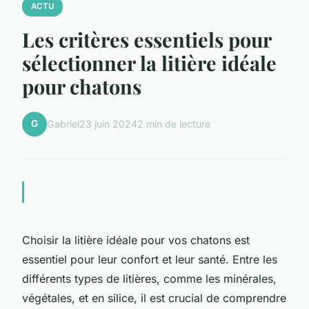
ACTU
Les critères essentiels pour
sélectionner la litière idéale
pour chatons
G
Gabriel
23 juin 2024
2 min de lecture
Choisir la litière idéale pour vos chatons est
essentiel pour leur confort et leur santé. Entre les
différents types de litières, comme les minérales,
végétales, et en silice, il est crucial de comprendre