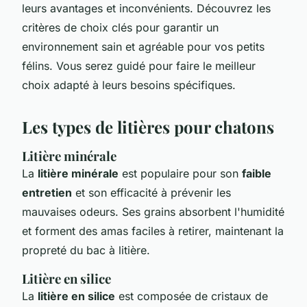
leurs avantages et inconvénients. Découvrez les
critères de choix clés pour garantir un
environnement sain et agréable pour vos petits
félins. Vous serez guidé pour faire le meilleur
choix adapté à leurs besoins spécifiques.
Les types de litières pour chatons
Litière minérale
La
litière minérale
est populaire pour son
faible
entretien
et son efficacité à prévenir les
mauvaises odeurs. Ses grains absorbent l'humidité
et forment des amas faciles à retirer, maintenant la
propreté du bac à litière.
Litière en silice
La
litière en silice
est composée de cristaux de