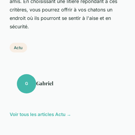
amis. En choisissant une litière répondant à ces
critères, vous pourrez offrir à vos chatons un
endroit où ils pourront se sentir à l'aise et en
sécurité.
Actu
Gabriel
G
Voir tous les articles Actu →