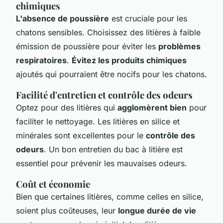
chimiques
L'absence de poussière
est cruciale pour les
chatons sensibles. Choisissez des litières à faible
émission de poussière pour éviter les
problèmes
respiratoires
.
Évitez les produits chimiques
ajoutés qui pourraient être nocifs pour les chatons.
Facilité d'entretien et contrôle des odeurs
Optez pour des litières qui
agglomèrent bien
pour
faciliter le nettoyage. Les litières en silice et
minérales sont excellentes pour le
contrôle des
odeurs
. Un bon entretien du bac à litière est
essentiel pour prévenir les mauvaises odeurs.
Coût et économie
Bien que certaines litières, comme celles en silice,
soient plus coûteuses, leur
longue durée de vie