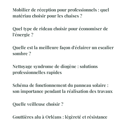
Mobilier de réception pour professionnels : quel
matériau choisir pour les chaises ?
Quel type de rideau choisir pour économiser de
l'énergie ?
Quelle est la meilleure façon d'éclairer un escalier
sombre ?
Nettoyage syndrome de diogène : solutions
professionnelles rapides
Schéma de fonctionnement du panneau solaire :
son importance pendant la réalisation des travaux
Quelle veilleuse choisir ?
Gouttières alu à Orléans : légèreté et résistance