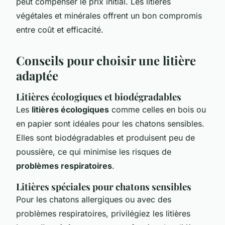
peut compenser le prix initial. Les litières
végétales et minérales offrent un bon compromis
entre coût et efficacité.
Conseils pour choisir une litière
adaptée
Litières écologiques et biodégradables
Les
litières écologiques
comme celles en bois ou
en papier sont idéales pour les chatons sensibles.
Elles sont biodégradables et produisent peu de
poussière, ce qui minimise les risques de
problèmes respiratoires
.
Litières spéciales pour chatons sensibles
Pour les chatons allergiques ou avec des
problèmes respiratoires, privilégiez les litières