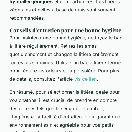
hypoallergéniques
et non parfumées. Les litières
végétales et celles à base de maïs sont souvent
recommandées.
Conseils d'entretien pour une bonne hygiène
Pour maintenir une bonne hygiène, nettoyez le bac
à litière régulièrement. Retirez les amas
quotidiennement et changez la litière entièrement
toutes les semaines. Utilisez un bac à litière fermé
pour réduire les odeurs et la poussière. Pour plus
de détails, consultez l'article
via ce lien
.
En résumé, pour sélectionner la litière idéale pour
vos chatons, il est crucial de prendre en compte
des critères tels que la sécurité, le confort,
l'hygiène et la facilité d'entretien, pour garantir un
environnement sain et agréable pour vos petits