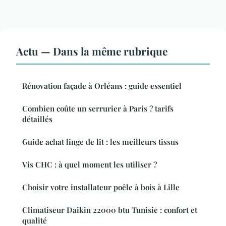
Actu — Dans la même rubrique
Rénovation façade à Orléans : guide essentiel
Combien coûte un serrurier à Paris ? tarifs
détaillés
Guide achat linge de lit : les meilleurs tissus
Vis CHC : à quel moment les utiliser ?
Choisir votre installateur poêle à bois à Lille
Climatiseur Daikin 22000 btu Tunisie : confort et
qualité