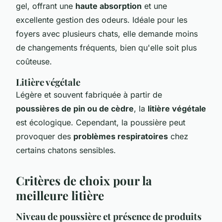
gel, offrant une
haute absorption
et une
excellente gestion des odeurs. Idéale pour les
foyers avec plusieurs chats, elle demande moins
de changements fréquents, bien qu'elle soit plus
coûteuse.
Litière végétale
Légère et souvent fabriquée à partir de
poussières de pin ou de cèdre
, la
litière végétale
est écologique. Cependant, la poussière peut
provoquer des
problèmes respiratoires
chez
certains chatons sensibles.
Critères de choix pour la
meilleure litière
Niveau de poussière et présence de produits