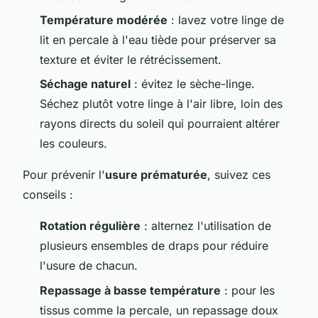
Température modérée
: lavez votre linge de
lit en percale à l'eau tiède pour préserver sa
texture et éviter le rétrécissement.
Séchage naturel
: évitez le sèche-linge.
Séchez plutôt votre linge à l'air libre, loin des
rayons directs du soleil qui pourraient altérer
les couleurs.
Pour prévenir l'
usure prématurée
, suivez ces
conseils :
Rotation régulière
: alternez l'utilisation de
plusieurs ensembles de draps pour réduire
l'usure de chacun.
Repassage à basse température
: pour les
tissus comme la percale, un repassage doux