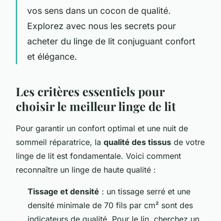
vos sens dans un cocon de qualité.
Explorez avec nous les secrets pour
acheter du linge de lit conjuguant confort
et élégance.
Les critères essentiels pour
choisir le meilleur linge de lit
Pour garantir un confort optimal et une nuit de
sommeil réparatrice, la
qualité des tissus
de votre
linge de lit est fondamentale. Voici comment
reconnaître un linge de haute qualité :
Tissage et densité
: un tissage serré et une
densité minimale de 70 fils par cm² sont des
indicateurs de qualité. Pour le lin, cherchez un