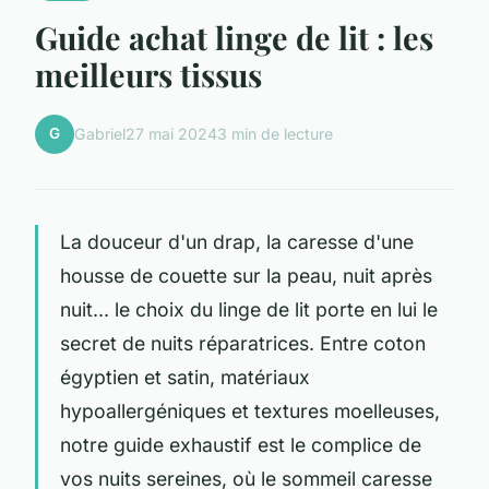
Guide achat linge de lit : les
meilleurs tissus
G
Gabriel
27 mai 2024
3 min de lecture
La douceur d'un drap, la caresse d'une
housse de couette sur la peau, nuit après
nuit... le choix du linge de lit porte en lui le
secret de nuits réparatrices. Entre coton
égyptien et satin, matériaux
hypoallergéniques et textures moelleuses,
notre guide exhaustif est le complice de
vos nuits sereines, où le sommeil caresse