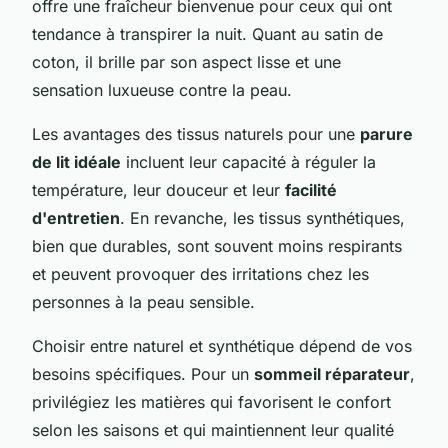
offre une fraîcheur bienvenue pour ceux qui ont
tendance à transpirer la nuit. Quant au satin de
coton, il brille par son aspect lisse et une
sensation luxueuse contre la peau.
Les avantages des tissus naturels pour une
parure
de lit idéale
incluent leur capacité à réguler la
température, leur douceur et leur
facilité
d'entretien
. En revanche, les tissus synthétiques,
bien que durables, sont souvent moins respirants
et peuvent provoquer des irritations chez les
personnes à la peau sensible.
Choisir entre naturel et synthétique dépend de vos
besoins spécifiques. Pour un
sommeil réparateur
,
privilégiez les matières qui favorisent le confort
selon les saisons et qui maintiennent leur qualité