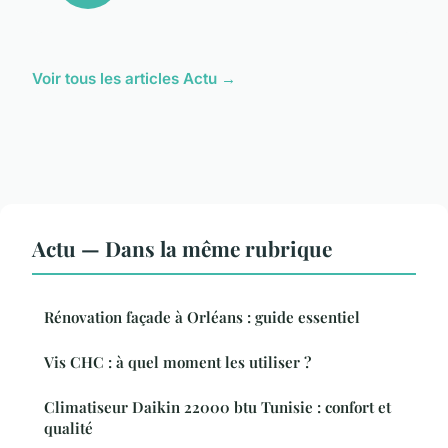
Voir tous les articles Actu →
Actu — Dans la même rubrique
Rénovation façade à Orléans : guide essentiel
Vis CHC : à quel moment les utiliser ?
Climatiseur Daikin 22000 btu Tunisie : confort et
qualité