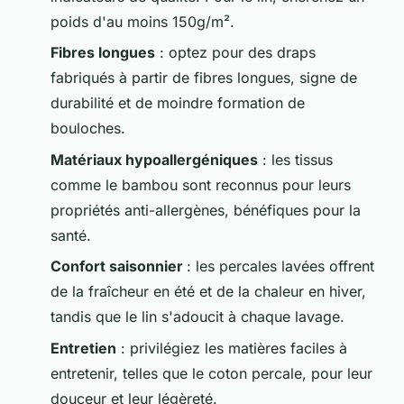
poids d'au moins 150g/m².
Fibres longues
: optez pour des draps
fabriqués à partir de fibres longues, signe de
durabilité et de moindre formation de
bouloches.
Matériaux hypoallergéniques
: les tissus
comme le bambou sont reconnus pour leurs
propriétés anti-allergènes, bénéfiques pour la
santé.
Confort saisonnier
: les percales lavées offrent
de la fraîcheur en été et de la chaleur en hiver,
tandis que le lin s'adoucit à chaque lavage.
Entretien
: privilégiez les matières faciles à
entretenir, telles que le coton percale, pour leur
douceur et leur légèreté.