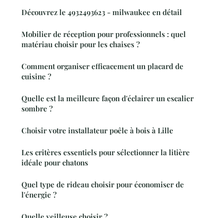
Découvrez le 4932493623 - milwaukee en détail
Mobilier de réception pour professionnels : quel
matériau choisir pour les chaises ?
Comment organiser efficacement un placard de
cuisine ?
Quelle est la meilleure façon d'éclairer un escalier
sombre ?
Choisir votre installateur poêle à bois à Lille
Les critères essentiels pour sélectionner la litière
idéale pour chatons
Quel type de rideau choisir pour économiser de
l'énergie ?
Quelle veilleuse choisir ?