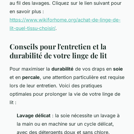
au fil des lavages. Cliquez sur le lien suivant pour
en savoir plus :
https://www.wikiforhome.org/achat-de-linge-de-
lit-quel-tissu-choisir/
.
Conseils pour l'entretien et la
durabilité de votre linge de lit
Pour maximiser la
durabilité
de vos draps en
soie
et en
percale
, une attention particulière est requise
lors de leur entretien. Voici des pratiques
optimales pour prolonger la vie de votre linge de
lit :
Lavage délicat
: la soie nécessite un lavage à
la main ou en machine sur un cycle délicat,
avec des détergents doux et sans chlore.