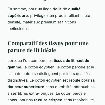
En somme, pour un linge de lit de
qualité
supérieure
, privilégiez un produit alliant haute
densité, matériaux premium et finitions
méticuleuses.
Comparatif des tissus pour une
parure de lit idéale
Lorsque l'on compare les
tissus de lit haut de
gamme
, le coton égyptien, le coton percale et le
satin de coton se distinguent par leurs qualités
distinctives. Le coton égyptien est réputé pour sa
douceur supérieure
et sa durabilité, attribuables
à ses fibres extra-longues. Le coton percale,
connu pour sa
texture crispée
et sa respirabilité,