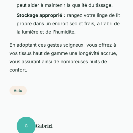
peut aider à maintenir la qualité du tissage.
Stockage approprié
: rangez votre linge de lit
propre dans un endroit sec et frais, à l'abri de
la lumière et de l'humidité.
En adoptant ces gestes soigneux, vous offrez à
vos tissus haut de gamme une longévité accrue,
vous assurant ainsi de nombreuses nuits de
confort.
Actu
Gabriel
G