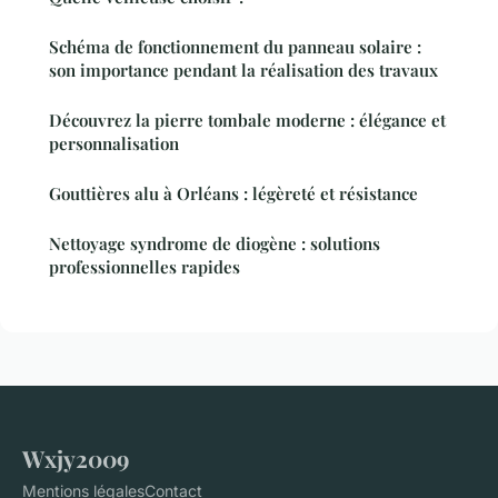
Schéma de fonctionnement du panneau solaire :
son importance pendant la réalisation des travaux
Découvrez la pierre tombale moderne : élégance et
personnalisation
Gouttières alu à Orléans : légèreté et résistance
Nettoyage syndrome de diogène : solutions
professionnelles rapides
Wxjy2009
Mentions légales
Contact